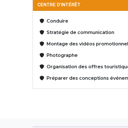
CENTRE D'INTÉRÊT
Conduire
Stratégie de communication
Montage des vidéos promotionnel
Photographe
Organisation des offres touristiqu
Préparer des conceptions événem