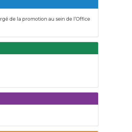
é de la promotion au sein de l’Office