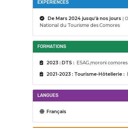
EXPÉRIENCES
De Mars 2024 jusqu’à nos jours
( 
National du Tourisme des Comores
FORMATIONS
2023 : DTS :
ESAG,moroni comores
2021-2023 : Tourisme-Hôtellerie :
LANGUES
Français